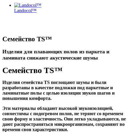
Landocol™
Семейство TS™
Изделия для плавающих полов из паркета и
ламината снижают акустические шумы
Семейство TS™
Изделия семейства TS поглощают шумы и были
разработаны в качестве подложки под паркетные и
ламинатные полы с целью изоляции звуков шагов и
повышения комфорта.
Эти материалы обладают высокой звукоизоляцией,
совместимы с подогревом полов, не теряют со временем
свою форму и эластичность. Они легко укладываются, не
дают распространяться микроорганизмам, сохраняют во
времени свои характеристики.