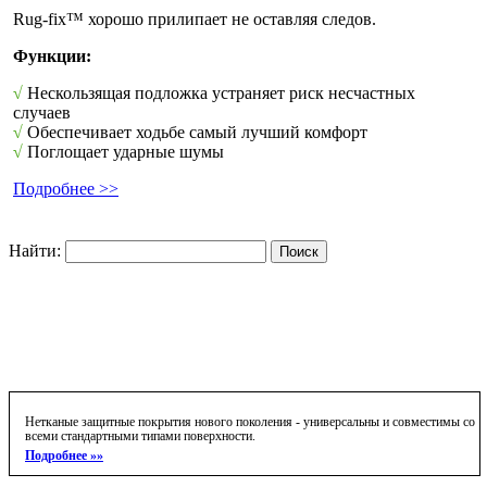
Rug-fix™ хорошо прилипает не оставляя следов.
Функции:
√
Нескользящая подложка устраняет риск несчастных
случаев
√
Обеспечивает ходьбе самый лучший комфорт
√
Поглощает ударные шумы
Подробнее >>
Найти:
Нетканые защитные покрытия нового поколения - универсальны и совместимы со
всеми стандартными типами поверхности.
Подробнее »»