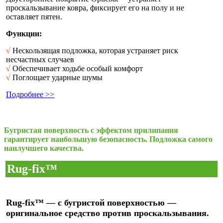
проскальзывание ковра, фиксирует его на полу и не
оставляет пятен.
Функции:
√
Нескользящая подложка, которая устраняет риск
несчастных случаев
√
Обеспечивает ходьбе особый комфорт
√
Поглощает ударные шумы
Подробнее >>
Бугристая поверхность с эффектом прилипания
гарантирует наибольшую безопасность. Подложка самого
наилучшего качества.
Rug-fix™
Rug-fix™ — с бугристой поверхностью —
оригинальное средство против проскальзывания.