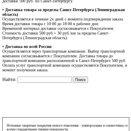
доставки 500 руб. по Санкт-Петербургу.
• Доставка товара за пределы Санкт-Петербурга (Ленинградская
область)
Осуществляется в течение 2х дней с момента подтверждения заказа.
Время доставки товара с 10:00 до 18:00 в рабочие дни.
Временной интервал доставки согласовывается с Покупателем.
Стоимость доставки 500 руб.+ 30 руб./км за пределы Санкт-
Петербурга (Ленинградская область).
• Доставка по всей России
Осуществляется через транспортные компании. Выбор транспортной
компании согласовывается с Покупателем. Доставка товара до
транспортной компании расположенной в Санкт-Петербурге 500 руб.
Оплата услуг транспортной компании осуществляется Покупателем, в
момент получения заказа.
Найти:
Нетканые защитные покрытия нового поколения - универсальны и совместимы со
всеми стандартными типами поверхности.