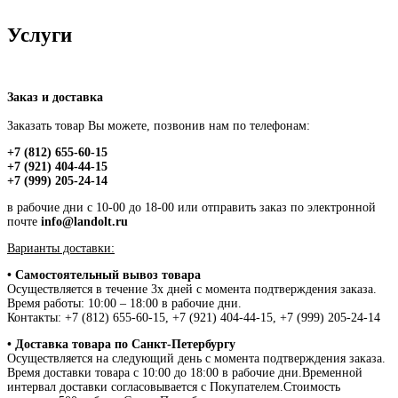
Услуги
Заказ и доставка
Заказать товар Вы можете, позвонив нам по телефонам:
+7 (812) 655-60-15
+7 (921) 404-44-15
+7 (999) 205-24-14
в рабочие дни с 10-00 до 18-00 или отправить заказ по электронной
почте
info@landolt.ru
Варианты доставки:
• Самостоятельный вывоз товара
Осуществляется в течение 3х дней с момента подтверждения заказа.
Время работы: 10:00 – 18:00 в рабочие дни.
Контакты: +7 (812) 655-60-15, +7 (921) 404-44-15, +7 (999) 205-24-14
• Доставка товара по Санкт-Петербургу
Осуществляется на следующий день с момента подтверждения заказа.
Время доставки товара с 10:00 до 18:00 в рабочие дни.Временной
интервал доставки согласовывается с Покупателем.Стоимость