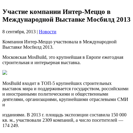
Участие компании Интер-Меццо в
Международной Выставке Мосбилд 2013
8 сентября, 2013
|
Новости
Компания Интер-Меццо участвовала в Международной
Выставке Мосбилд 2013.
Московская MosBuild, это крупнейшая в Европе ежегодная
строительная и интерьерная выставка.
MosBuild входит в ТОП-5 крупнейших строительных
выставок мира и поддерживается государством, российскими
и иностранными политическими и общественными
деятелями, организациями, крупнейшими отраслевыми СМИ
и
изданиями. В 2013 г. площадь экспозиции составила 150 000
кв. м., участвовали 2309 компаний, а число посетителей —
174 249.